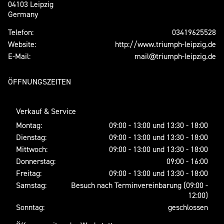
04103 Leipzig
Germany
Telefon:
03419625528
Website:
http://www.triumph-leipzig.de
E-Mail:
mail@triumph-leipzig.de
ÖFFNUNGSZEITEN
Verkauf & Service
Montag:
09:00 - 13:00 und 13:30 - 18:00
Dienstag:
09:00 - 13:00 und 13:30 - 18:00
Mittwoch:
09:00 - 13:00 und 13:30 - 18:00
Donnerstag:
09:00 - 16:00
Freitag:
09:00 - 13:00 und 13:30 - 18:00
Samstag:
Besuch nach Terminvereinbarung (09:00 -
12:00)
Sonntag:
geschlossen