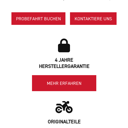
PROBEFAHRT BUCHEN
KONTAKTIERE UNS
4 JAHRE
HERSTELLERGARANTIE
MEHR ERFAHREN
ORIGINALTEILE