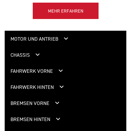
MEHR ERFAHREN
MOTOR UND ANTRIEB
CHASSIS
FAHRWERK VORNE
FAHRWERK HINTEN
BREMSEN VORNE
BREMSEN HINTEN