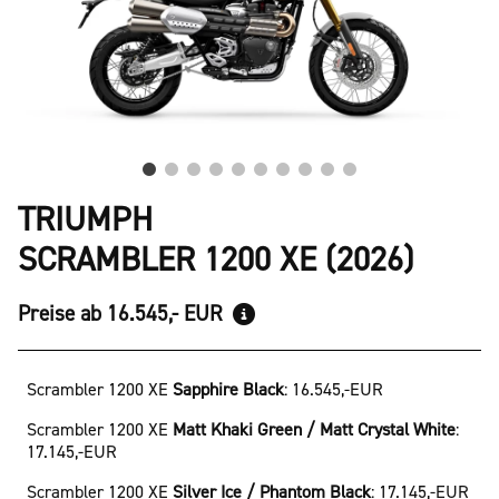
TRIUMPH
SCRAMBLER 1200 XE (2026)
Preise ab 16.545,- EUR
Scrambler 1200 XE
Sapphire Black
:
16.545,-EUR
Scrambler 1200 XE
Matt Khaki Green / Matt Crystal White
:
17.145,-EUR
Scrambler 1200 XE
Silver Ice / Phantom Black
:
17.145,-EUR