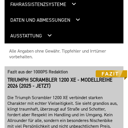
FAHRASSISTENZSYSTEME
DATEN UND ABMESSUNGEN
AUSSTATTUNG
Alle Angaben ohne Gewähr. Tippfehler und Irrtümer
vorbehalten.
Fazit aus der 1000PS Redaktion
TRIUMPH SCRAMBLER 1200 XE - MODELLREIHE
2026 (2025 - JETZT)
Die Triumph Scrambler 1200 XE verbindet starken
Charakter mit echter Vielseitigkeit. Sie sieht grandios aus,
klingt traumhaft, überzeugt auf Straße und Schotter,
fordert aber Respekt im Handling und im Umgang. Kein
Allrounder für alle, sondern ein besonderes Nischenbike
mit viel Persönlichkeit und nicht unbeachtlichem Preis.