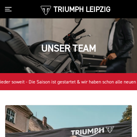
TRIUMPH LEIPZIG
Toggle navigation
UNSER TEAM
eit - Die Saison ist gestartet & wir haben schon alle neuen Bike's am 