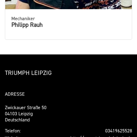
Mechaniker
Philipp Rauh
TRIUMPH LEIPZIG
ADRESSE
Zwickauer Straße 50
04103 Leipzig
Deutschland
Telefon:
03419625528