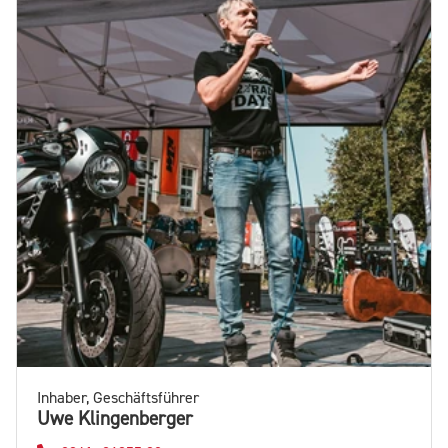
Inhaber, Geschäftsführer
Uwe Klingenberger