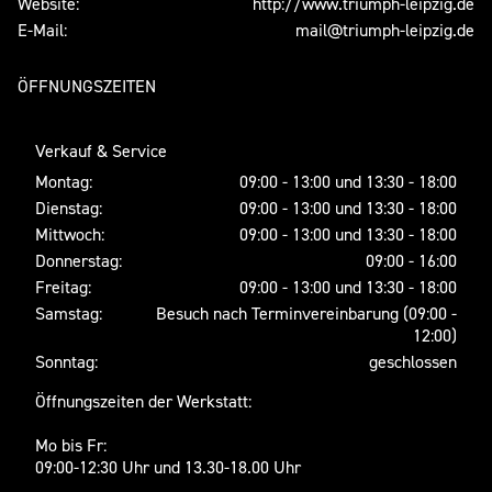
Website:
http://www.triumph-leipzig.de
E-Mail:
mail@triumph-leipzig.de
ÖFFNUNGSZEITEN
Verkauf & Service
Montag:
09:00 - 13:00 und 13:30 - 18:00
Dienstag:
09:00 - 13:00 und 13:30 - 18:00
Mittwoch:
09:00 - 13:00 und 13:30 - 18:00
Donnerstag:
09:00 - 16:00
Freitag:
09:00 - 13:00 und 13:30 - 18:00
Samstag:
Besuch nach Terminvereinbarung (09:00 -
12:00)
Sonntag:
geschlossen
Öffnungszeiten der Werkstatt:
Mo bis Fr:
09:00-12:30 Uhr und 13.30-18.00 Uhr